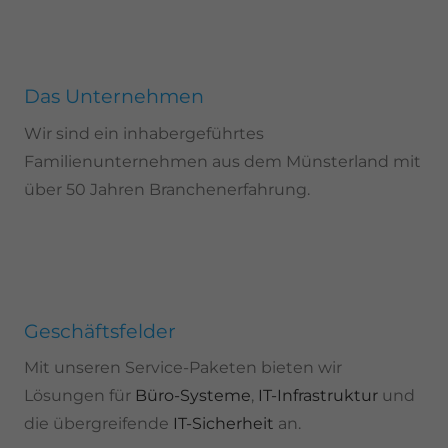
Das Unternehmen
Wir sind ein inhabergeführtes
Familienunternehmen aus dem Münsterland mit
über 50 Jahren Branchenerfahrung.
Geschäftsfelder
Mit unseren Service-Paketen bieten wir
Lösungen für
Büro-Systeme
,
IT-Infrastruktur
und
die übergreifende
IT-Sicherheit
an.