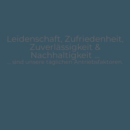
Leidenschaft, Zufriedenheit,
Zuverlässigkeit &
Nachhaltigkeit …
… sind unsere täglichen Antriebsfaktoren.