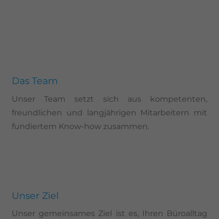
Das Team
Unser Team setzt sich aus kompetenten,
freundlichen und langjährigen Mitarbeitern mit
fundiertem Know-how zusammen.
Unser Ziel
Unser gemeinsames Ziel ist es, Ihren Büroalltag