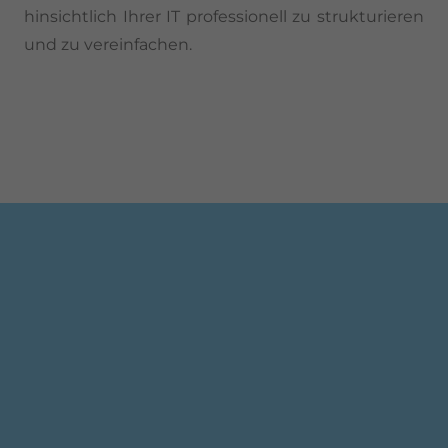
hinsichtlich Ihrer IT professionell zu strukturieren
und zu vereinfachen.