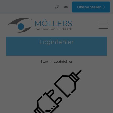
Offene Stellen
Loginfehler
Start
Loginfehler